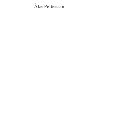
Åke Pettersson