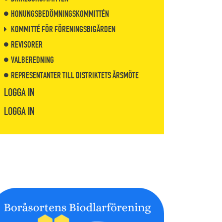
HONUNGSBEDÖMNINGSKOMMITTÉN
KOMMITTÉ FÖR FÖRENINGSBIGÅRDEN
REVISORER
VALBEREDNING
REPRESENTANTER TILL DISTRIKTETS ÅRSMÖTE
LOGGA IN
LOGGA IN