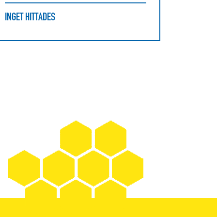
INGET HITTADES