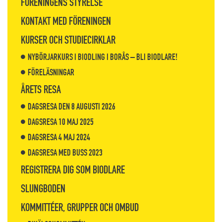
FÖRENINGENS STYRELSE
KONTAKT MED FÖRENINGEN
KURSER OCH STUDIECIRKLAR
NYBÖRJARKURS I BIODLING I BORÅS – BLI BIODLARE!
FÖRELÄSNINGAR
ÅRETS RESA
DAGSRESA DEN 8 AUGUSTI 2026
DAGSRESA 10 MAJ 2025
DAGSRESA 4 MAJ 2024
DAGSRESA MED BUSS 2023
REGISTRERA DIG SOM BIODLARE
SLUNGBODEN
KOMMITTÉER, GRUPPER OCH OMBUD