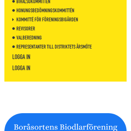
BIHÄLSOKOMMITTÉN
HONUNGSBEDÖMNINGSKOMMITTÉN
KOMMITTÉ FÖR FÖRENINGSBIGÅRDEN
REVISORER
VALBEREDNING
REPRESENTANTER TILL DISTRIKTETS ÅRSMÖTE
LOGGA IN
LOGGA IN