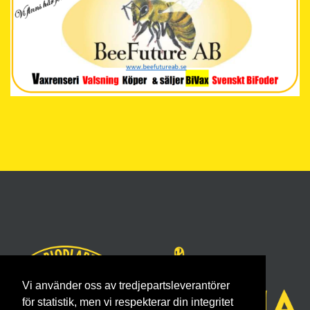
Vi använder oss av tredjepartsleverantörer
för statistik, men vi respekterar din integritet