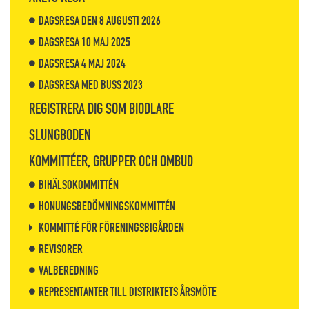
DAGSRESA DEN 8 AUGUSTI 2026
DAGSRESA 10 MAJ 2025
DAGSRESA 4 MAJ 2024
DAGSRESA MED BUSS 2023
REGISTRERA DIG SOM BIODLARE
SLUNGBODEN
KOMMITTÉER, GRUPPER OCH OMBUD
BIHÄLSOKOMMITTÉN
HONUNGSBEDÖMNINGSKOMMITTÉN
KOMMITTÉ FÖR FÖRENINGSBIGÅRDEN
REVISORER
VALBEREDNING
REPRESENTANTER TILL DISTRIKTETS ÅRSMÖTE