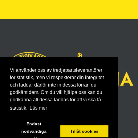
Vi använder oss av tredjepartsleverantörer
för statistik, men vi respekterar din integritet
och laddar därför inte in dessa förrän du
godkänt dem. Om du vill hjälpa oss kan du
godkänna att dessa laddas för att vi ska få
https://www.facebook.com/borasbf/
statistik.
Läs mer
Endast
nödvändiga
Tillåt cookies